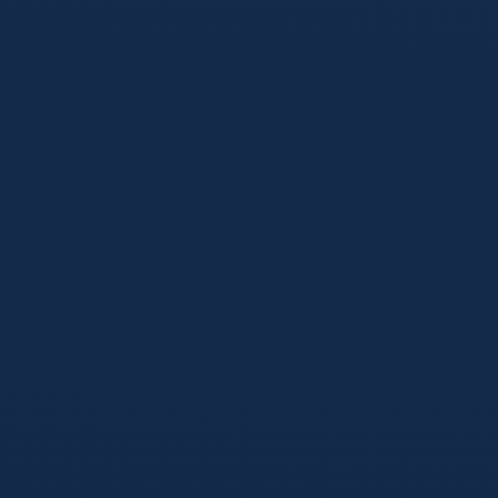
牌和 VAR
告诉你比赛是否正在变天。
如果你愿意再进一步，就试着在看球时问自己三个问题：谁在
压迫谁？机会是零散的还是连续的？比分落后的一方，是不是
其实更危险？当你开始这样观察，实时比分页面就不再只是
“刷新数字”，而会变成一张能讲故事的比赛说明书。
对于
2026世界杯球队美加墨实时比分
来说，真正的乐趣也正在
这里：你不仅能知道球进没进，还能看懂为什么进、什么时候
可能再进，以及哪一方正在悄悄失去主动权。看懂这些，你就
已经从新球迷，往“会看球的人”迈出了一大步。
下次再打开实时比分页面，别只盯着那个闪烁的数字。试着读
一读它背后的情绪、节奏和趋势，你会发现，足球远比你想象
中更有层次。