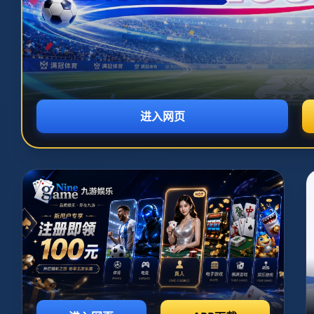
实时比分不只是数字跳动，它藏着比赛节奏、攻防变化和胜负
走势。本文用新球迷看得懂的方式，带你读懂2026世界杯球队
美加墨实时比分页面上的每个关键字段。