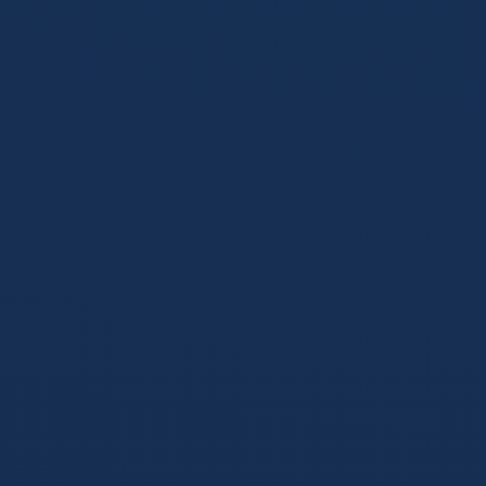
二、比分为什么会“刷新”？延时从哪里
来？
很多人以为实时比分应该是“秒更新”，但实际上它通常会有几
秒到几十秒不等的延时。这不是网站“慢”，而是比赛数据从球
场到屏幕，中间要经过多个环节。
现场数据采集：记录员、技术系统或官方数据源先确认
事件发生。
事件校验：进球、越位、犯规、红黄牌等要先核实，尤
其是争议判罚。
数据分发：官方赛事数据进入平台、App、网页和推送
系统。
页面渲染：你的设备再把这些信息显示出来。
所以，实时比分的“实时”，更多是指
尽可能快
，而不是绝对同
步。尤其在以下几种情况下，延时更明显：
VAR 介入时，需要等待最终判定。
网络拥堵或页面刷新频率较低时。
进球后需要确认是否有越位、犯规等前置情况。
赛事数据源本身会优先保证准确性，而不是抢时间。