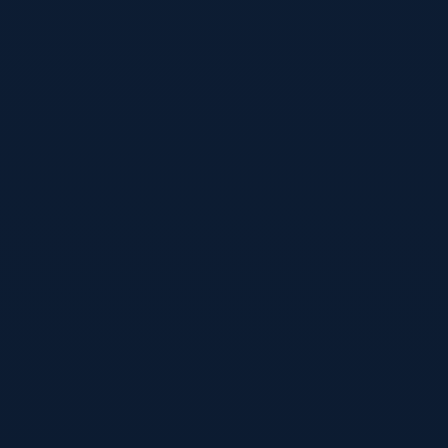
体育
2026-05-18
同一张积分榜，为什么会吵翻天？2026世界杯小组
赛美加墨积分排名的舆论拆解
一张积分榜，能被不同媒体解读成“夺冠前兆”，也能被社交平
台放大成“崩盘警报”。本文从媒体、数据网站与球迷舆论三种
视角，拆解2026世界杯小组赛美加墨积分排名背后的认知偏差
与情绪回路。