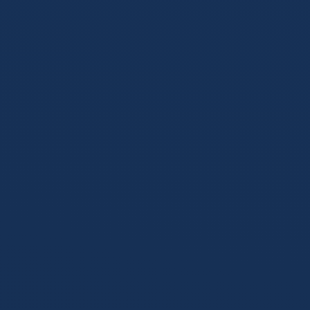
实时比分页面通常还会显示补时、加时赛、点球大战等信息。
对于世界杯这种淘汰赛氛围很强的大赛，时间本身就是压力的
一部分。
2. 控球率和 xG：一个看“球在谁脚下”，一个看“谁
更接近进球”
控球率
是大家最熟悉的字段之一。它表示一支球队在比赛中掌
握球权的时间比例。控球率高，不代表一定踢得更好，但通常
说明这支球队更愿意组织进攻，或者更能把比赛节奏抓在自己
手里。
xG
，也就是“预期进球”，则更像是“这次射门有多大概率变成
进球”的综合评估。它会参考射门位置、角度、是否单刀、是
否头球、是否被防守干扰等因素。简单说，xG越高，说明球
队创造出高质量机会的能力越强。
新球迷最容易犯的一个误解是：控球率高，就一定更强；xG
低，就一定踢得差。实际上，足球里常常会出现这样的情况：
一支球队控球很多，但都是在外围来回传；另一支球队控球不
多，却几次反击都打到了门前。这时，后者的xG可能反而更
高。