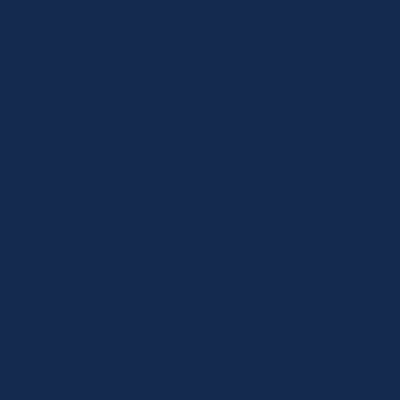
实例二：领先方的数据下滑，往往意味着“守不住”
再看另一个常见场景：C 队在第 55 分钟 1:0 领先，但随后页
面上出现这些变化：控球率开始下降、黄牌增多、解围次数上
升、射门被压制、xG 持续被对手追近。
这类数据组合通常说明，领先方不再能稳定把球控制在前场，
而是被迫回撤防守。虽然比分还没变，但比赛气质已经变了：
从“主动进攻”转成“防守承压”。
如果此时页面还出现 VAR 提示，那就更值得紧张了。因为一
旦判罚结果改变，原本的领先优势可能瞬间缩水甚至翻转。
实例三：红牌之后，比分不变，比赛却已经不是同
一场了
红牌最有戏剧性的地方在于，它不一定马上写进比分，但一定
会重塑比赛。比如 D 队少打一人后，页面上可能会出现这些
现象：