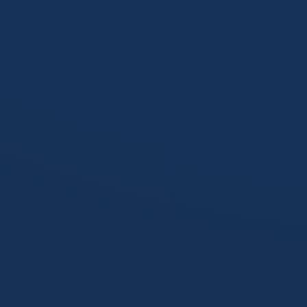
这篇文章不只告诉你“字段是什么意思”，还会带你看懂比分背
后的走势。因为真正有意思的，往往不是屏幕上那个最终数
字，而是数字如何一步一步把比赛推向那个结果。
一、实时比分页面，到底在看什么？
实时比分页面的核心任务，是用最短的时间把一场比赛的状态
告诉你：现在几比几、比赛进行到哪一分钟、谁在压着谁打、
有没有出现关键判罚。对新球迷来说，可以先把它理解成“比
赛直播的简化版地图”。
你不需要一开始就会分析战术，只要先学会读几个常见字段，
就能比只看比分的人更快发现比赛走向。
1. 比分和时间：最基础，但也最重要
比分告诉你谁领先，时间告诉你这份领先还有多少价值。比如
上半场 1:0 和比赛第 88 分钟 1:0，含义完全不同。前者说明比
赛还很开放，后者则意味着领先方已经接近把胜利握在手里。