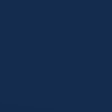
实例一：0:0 不代表沉闷，可能是“暗流涌动”
假设某场美加墨世界杯小组赛，A队和B队在前 30 分钟仍是
0:0。表面看没有进球，但如果你发现 A 队控球率 62%，xG 只
有 0.18，而 B 队控球率 38%，xG 却已经来到 0.95，这说明什
么？
说明 A 队虽然拿着球，却大多在中场周旋；B 队虽然不控
球，却每次反击都打到了更危险的区域。也就是说，真正更接
近破门的，可能是 B 队。
如果接下来 B 队再获得一次门前机会，哪怕比分还没变，你
也能提前感觉到：
比赛的危险其实已经朝 A 队门前堆过去
了。