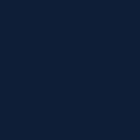
开幕式、揭幕战、关键小组赛到底几点开始？这篇文章从北美
主办国当地时间与北京时间差异讲起，帮你把赛程、请假、排
班和作息安排都理顺。
阅读详情