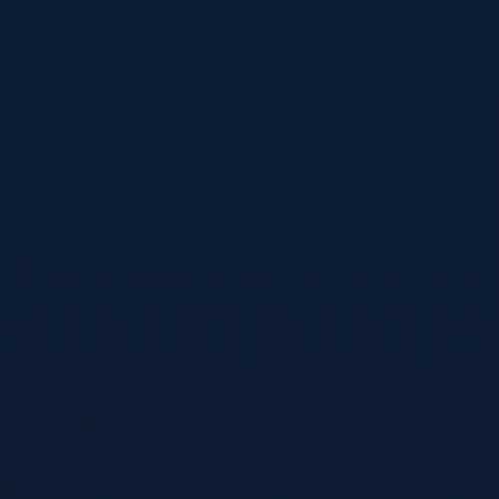
体育
2026-05-17
2026世界杯小组赛墨西哥分析：主场压力之下，能
否挣脱“十六强魔咒”与历史包袱？