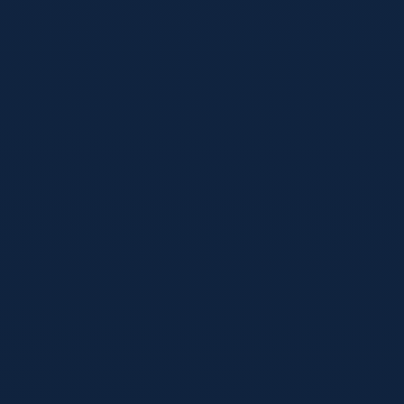
2026世界杯预选赛之路深度拆解：爆冷密码、战术革新
与数据背后的胜负手
足球
2026-03-28