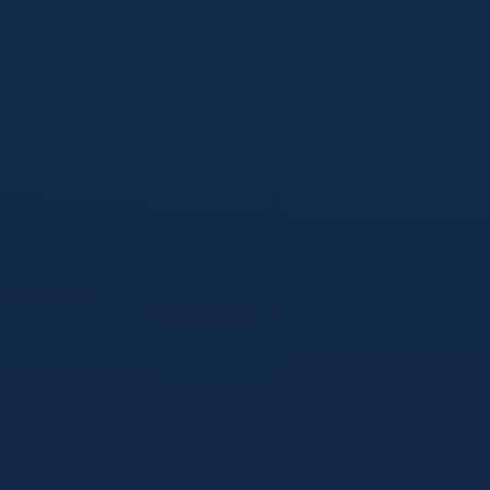
2026世界杯比赛日饮水指南：赞助饮料、功能水与电解
质饮品如何把“专业补水”讲给大众
营销
2026-03-29