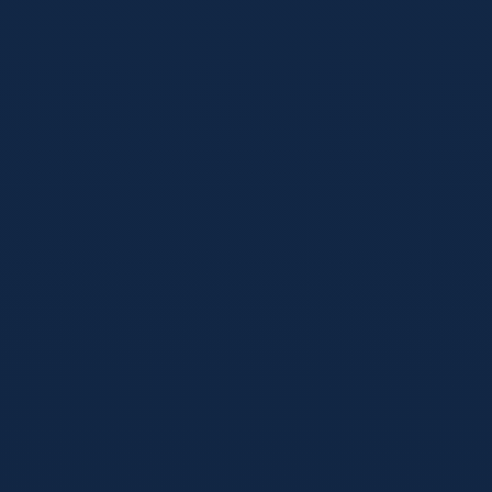
串成一条省钱动线
出行
2026-03-27