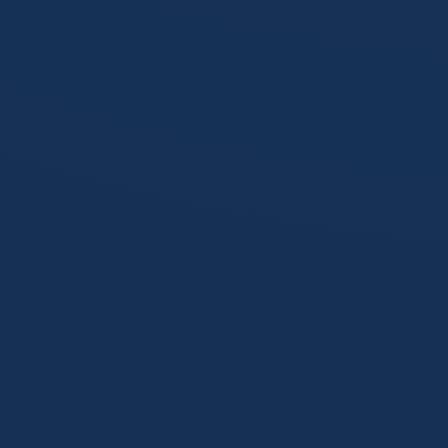
先看时间差：为什么中国球迷要提前做赛