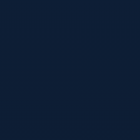
体育
2026-05-18
同一张积分榜，为什么会吵翻天？2026世界杯小组
赛美加墨积分排名的舆论拆解